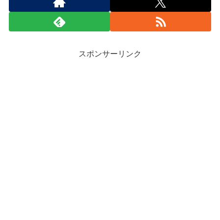
スポンサーリンク