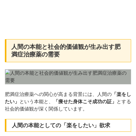
人間の本能と社会的価値観が生み出す肥
満症治療薬の需要​
肥満症治療薬への関心が高まる背景には、人間の
「楽をし
たい」
という本能と、
「痩せた身体こそ成功の証」
とする
社会的価値観が深く関係しています。​​
人間の本能としての「楽をしたい」欲求​