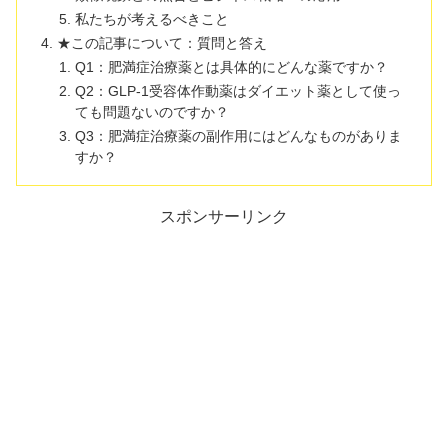
私たちが考えるべきこと
★この記事について：質問と答え
Q1：肥満症治療薬とは具体的にどんな薬ですか？
Q2：GLP-1受容体作動薬はダイエット薬として使っ
ても問題ないのですか？
Q3：肥満症治療薬の副作用にはどんなものがありま
すか？
スポンサーリンク