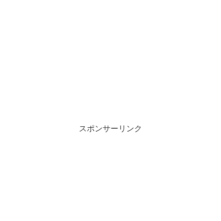
スポンサーリンク