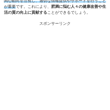
関心動向を注視し、適切な情報提供やサポートを行うこと
が重要
です。​これにより、
肥満に悩む人々の健康改善や生
活の質の向上に貢献する
ことができるでしょう。
スポンサーリンク