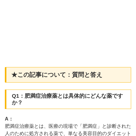
★この記事について：質問と答え
Q1：肥満症治療薬とは具体的にどんな薬です
か？
A：
肥満症治療薬とは、医療の現場で「肥満症」と診断された
人のために処方される薬で、単なる美容目的のダイエット