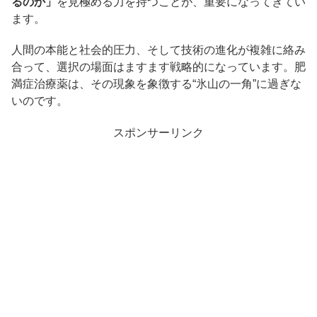
るのか」
を見極める力を持つことが、重要になってきてい
ます。
人間の本能と社会的圧力、そして技術の進化が複雑に絡み
合って、選択の場面はますます戦略的になっています。肥
満症治療薬は、その現象を象徴する“氷山の一角”に過ぎな
いのです。
スポンサーリンク