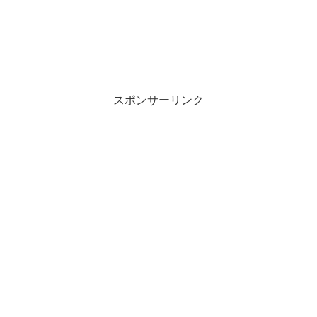
スポンサーリンク