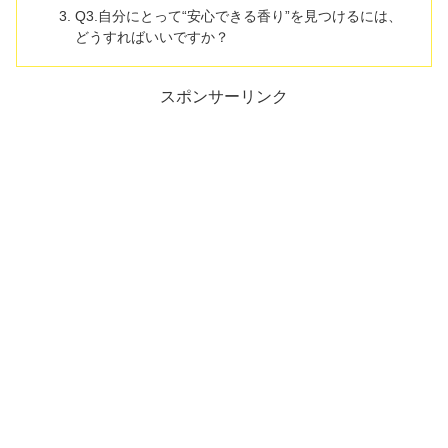
Q3.自分にとって“安心できる香り”を見つけるには、
どうすればいいですか？
スポンサーリンク