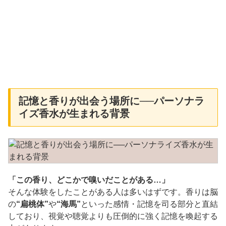
記憶と香りが出会う場所に──パーソナラ
イズ香水が生まれる背景
「この香り、どこかで嗅いだことがある…」
そんな体験をしたことがある人は多いはずです。香りは脳
の
“扁桃体”
や
“海馬”
といった感情・記憶を司る部分と直結
しており、視覚や聴覚よりも圧倒的に強く記憶を喚起する