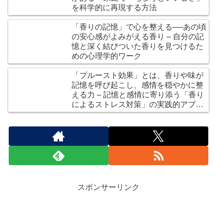
を科学的に再現する方法
「香りの記憶」で心を整える──あの頃
の安心感がよみがえる香り – 自分の記
憶と深く結びついた香りを見つけるた
めの心理学的ワーク
「プルースト効果」とは、香りや味が
記憶を呼び起こし、感情を穏やかに整
える力 – 記憶と感情に寄り添う「香り
によるストレス対策」の実践的アプロ
ーチ
スポンサーリンク