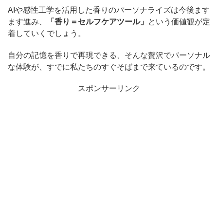
AIや感性工学を活用した香りのパーソナライズは今後ます
ます進み、
「香り＝セルフケアツール」
という価値観が定
着していくでしょう。
自分の記憶を香りで再現できる、そんな贅沢でパーソナル
な体験が、すでに私たちのすぐそばまで来ているのです。
スポンサーリンク