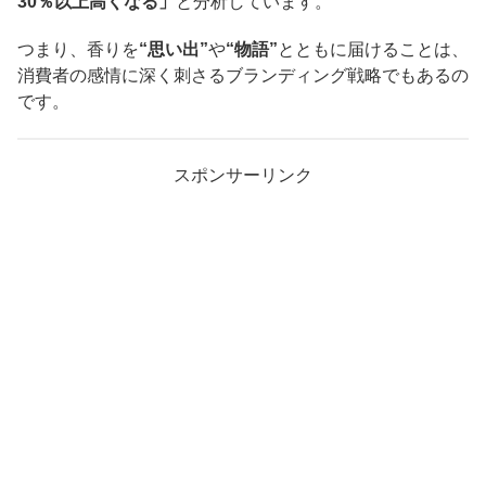
30％以上高くなる」
と分析しています。
つまり、香りを
“思い出”
や
“物語”
とともに届けることは、
消費者の感情に深く刺さるブランディング戦略でもあるの
です。
スポンサーリンク