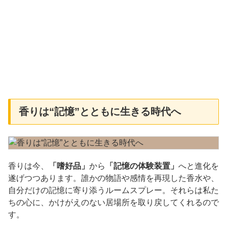
香りは“記憶”とともに生きる時代へ
香りは今、
「嗜好品」
から
「記憶の体験装置」
へと進化を
遂げつつあります。誰かの物語や感情を再現した香水や、
自分だけの記憶に寄り添うルームスプレー。それらは私た
ちの心に、かけがえのない居場所を取り戻してくれるので
す。