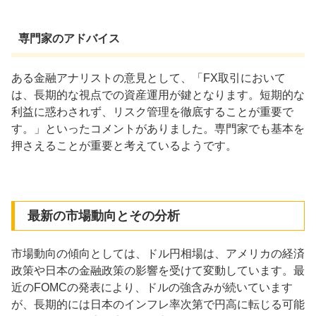
専門家のアドバイス
ある金融アナリストの意見として、「FX取引において
は、長期的な視点での資産運用が鍵となります。短期的な
利益に惑わされず、リスク管理を徹底することが重要で
す。」といったコメントがありました。専門家でも基本を
押さえることが重要と考えているようです。
最新の市場動向とその分析
市場動向の傾向としては、ドル円相場は、アメリカの経済
政策や日本の金融政策の影響を受けて変動しています。最
近のFOMCの発表により、ドルの強含みが続いています
が、長期的には日本のインフレ率次第で円高に転じる可能