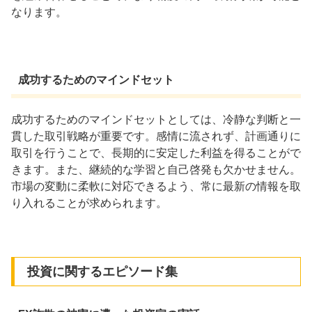
なります。
成功するためのマインドセット
成功するためのマインドセットとしては、冷静な判断と一
貫した取引戦略が重要です。感情に流されず、計画通りに
取引を行うことで、長期的に安定した利益を得ることがで
きます。また、継続的な学習と自己啓発も欠かせません。
市場の変動に柔軟に対応できるよう、常に最新の情報を取
り入れることが求められます。
投資に関するエピソード集