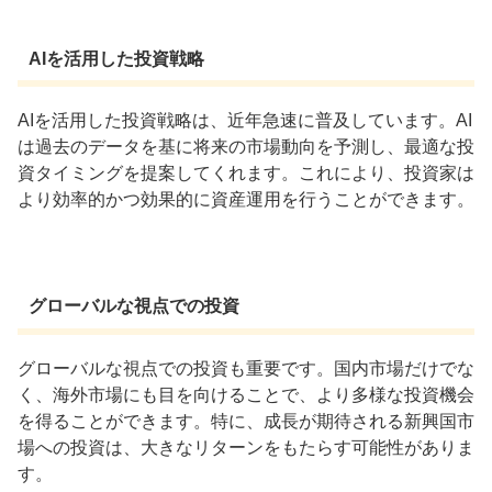
AIを活用した投資戦略
AIを活用した投資戦略は、近年急速に普及しています。AI
は過去のデータを基に将来の市場動向を予測し、最適な投
資タイミングを提案してくれます。これにより、投資家は
より効率的かつ効果的に資産運用を行うことができます。
グローバルな視点での投資
グローバルな視点での投資も重要です。国内市場だけでな
く、海外市場にも目を向けることで、より多様な投資機会
を得ることができます。特に、成長が期待される新興国市
場への投資は、大きなリターンをもたらす可能性がありま
す。