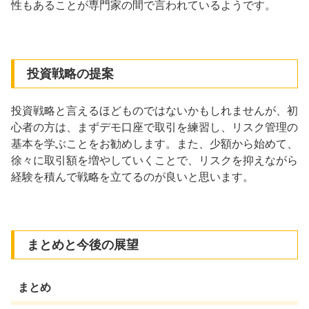
性もあることが専門家の間で言われているようです。
投資戦略の提案
投資戦略と言えるほどものではないかもしれませんが、初
心者の方は、まずデモ口座で取引を練習し、リスク管理の
基本を学ぶことをお勧めします。また、少額から始めて、
徐々に取引額を増やしていくことで、リスクを抑えながら
経験を積んで戦略を立てるのが良いと思います。
まとめと今後の展望
まとめ