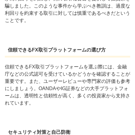
騙しました。このような事件から学ぶべき教訓は、過度な
利回りを約束する取引に対しては慎重であるべきだという
ことです。
信頼できるFX取引プラットフォームの選び方
信頼できるFX取引プラットフォームを選ぶ際には、金融
庁などの公式認可を受けているかどうかを確認することが
重要です。また、ユーザーレビューや専門家の評価も参考
にしましょう。OANDAやIG証券などの大手プラットフォ
ームは、透明性と信頼性が高く、多くの投資家から支持さ
れています。
セキュリティ対策と自己防衛