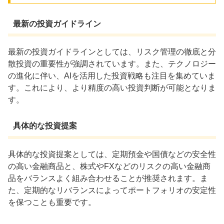
最新の投資ガイドライン
最新の投資ガイドラインとしては、リスク管理の徹底と分
散投資の重要性が強調されています。また、テクノロジー
の進化に伴い、AIを活用した投資戦略も注目を集めていま
す。これにより、より精度の高い投資判断が可能となりま
す。
具体的な投資提案
具体的な投資提案としては、定期預金や国債などの安全性
の高い金融商品と、株式やFXなどのリスクの高い金融商
品をバランスよく組み合わせることが推奨されます。ま
た、定期的なリバランスによってポートフォリオの安定性
を保つことも重要です。