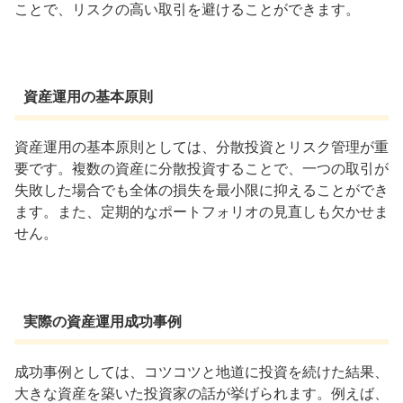
ことで、リスクの高い取引を避けることができます。
資産運用の基本原則
資産運用の基本原則としては、分散投資とリスク管理が重
要です。複数の資産に分散投資することで、一つの取引が
失敗した場合でも全体の損失を最小限に抑えることができ
ます。また、定期的なポートフォリオの見直しも欠かせま
せん。
実際の資産運用成功事例
成功事例としては、コツコツと地道に投資を続けた結果、
大きな資産を築いた投資家の話が挙げられます。例えば、