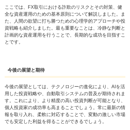
ここでは、FX取引における詐欺のリスクとその対策、健
全な資産運用のための基本原則について解説しました。ま
た、人間の欲望に打ち勝つための心理学的アプローチや投
資戦略も紹介しました。最も重要なことは、冷静な判断と
計画的な資産運用を行うことで、長期的な成功を目指すこ
とです。
今後の展望と期待
今後の展望としては、テクノロジーの進化により、AIを活
用した投資戦略や、自動取引システムの普及が期待されま
す。これにより、より精度の高い投資判断が可能となり、
個人投資家の成功率も高まることでしょう。常に最新の情
報を取り入れ、柔軟に対応することで、変動の激しい市場
でも安定した利益を得ることができるでしょう。