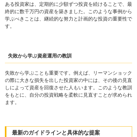
ある投資家は、定期的に少額ずつ投資を続けることで、最
終的に数千万円の資産を築きました。このような事例から
学ぶべきことは、継続的な努力と計画的な投資の重要性で
す。
失敗から学ぶ資産運用の教訓
失敗から学ぶことも重要です。例えば、リーマンショック
の際に大きな損失を出した投資家の中には、その後の見直
しによって資産を回復させた人もいます。このような教訓
をもとに、自分の投資戦略を柔軟に見直すことが求められ
ます。
最新のガイドラインと具体的な提案