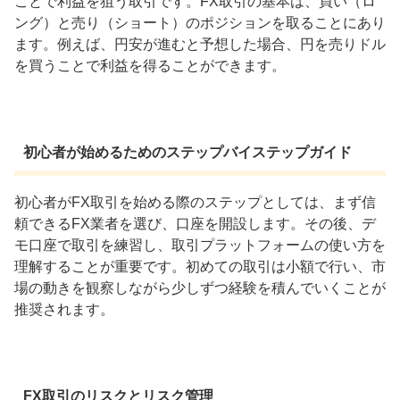
ことで利益を狙う取引です。FX取引の基本は、買い（ロ
ング）と売り（ショート）のポジションを取ることにあり
ます。例えば、円安が進むと予想した場合、円を売りドル
を買うことで利益を得ることができます。
初心者が始めるためのステップバイステップガイド
初心者がFX取引を始める際のステップとしては、まず信
頼できるFX業者を選び、口座を開設します。その後、デ
モ口座で取引を練習し、取引プラットフォームの使い方を
理解することが重要です。初めての取引は小額で行い、市
場の動きを観察しながら少しずつ経験を積んでいくことが
推奨されます。
FX取引のリスクとリスク管理