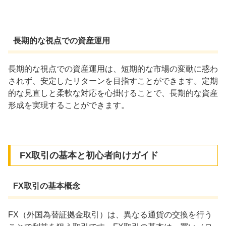
長期的な視点での資産運用
長期的な視点での資産運用は、短期的な市場の変動に惑わ
されず、安定したリターンを目指すことができます。定期
的な見直しと柔軟な対応を心掛けることで、長期的な資産
形成を実現することができます。
FX取引の基本と初心者向けガイド
FX取引の基本概念
FX（外国為替証拠金取引）は、異なる通貨の交換を行う