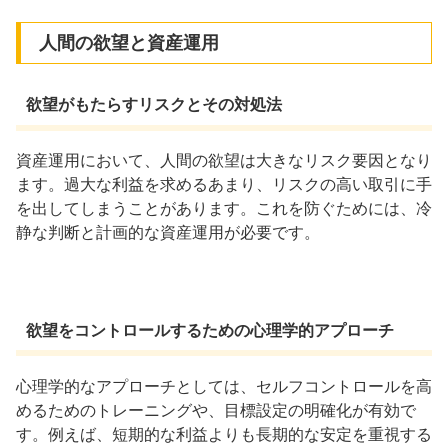
人間の欲望と資産運用
欲望がもたらすリスクとその対処法
資産運用において、人間の欲望は大きなリスク要因となり
ます。過大な利益を求めるあまり、リスクの高い取引に手
を出してしまうことがあります。これを防ぐためには、冷
静な判断と計画的な資産運用が必要です。
欲望をコントロールするための心理学的アプローチ
心理学的なアプローチとしては、セルフコントロールを高
めるためのトレーニングや、目標設定の明確化が有効で
す。例えば、短期的な利益よりも長期的な安定を重視する