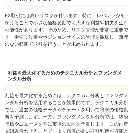
FX取引には高いリスクが伴います。特に、レバレッジを
かけることで小さな価格変動でも大きな利益や損失を生む
可能性があります。そのため、リスク管理が非常に重要で
す。損切り設定やポジションサイズの管理を徹底し、無理
のない範囲で取引を行うことが求められます。
利益を最大化するためのテクニカル分析とファンダメ
ンタル分析
利益を最大化するためには、テクニカル分析とファンダメ
ンタル分析を活用することが効果的です。テクニカル分析
では、過去の価格データやチャートを用いて将来の価格動
向を予測します。一方、ファンダメンタル分析では、経済
指標やニュースを基に市場の動向を予測します。この両者
を組み合わせることで、より精度の高い取引判断が可能と