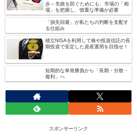
歩 – 失敗を防ぐためにも、市場の「相
場」を把握し、慎重な準備が必要
「損失回避」が私たちの判断を支配す
る仕組み
積立NISAを利用して株や投資信託の長
期投資で安定した資産運用を目指せ！
短期的な単発勝負から「長期・分散・
複利」へ
スポンサーリンク