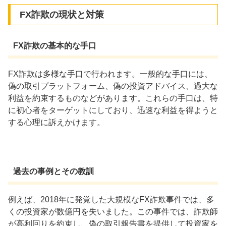
FX詐欺の現状と対策
FX詐欺の基本的な手口
FX詐欺は多様な手口で行われます。一般的な手口には、
偽の取引プラットフォーム、偽の投資アドバイス、過大な
利益を約束するものなどがあります。これらの手口は、特
に初心者をターゲットにしており、迅速な利益を得ようと
する心理に訴えかけます。
過去の事例とその教訓
例えば、2018年に発覚した大規模なFX詐欺事件では、多
くの投資家が数億円を失いました。この事件では、詐欺師
が高利回りを約束し、偽の取引報告書を提供して投資家を