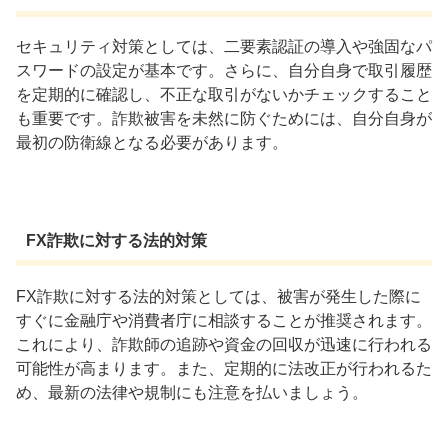
セキュリティ対策としては、二要素認証の導入や強固なパ
スワードの設定が基本です。さらに、自分自身で取引履歴
を定期的に確認し、不正な取引がないかチェックすること
も重要です。詐欺被害を未然に防ぐためには、自分自身が
最初の防衛線となる必要があります。
FX詐欺に対する法的対策
FX詐欺に対する法的対策としては、被害が発生した際に
すぐに金融庁や消費者庁に相談することが推奨されます。
これにより、詐欺師の追跡や資金の回収が迅速に行われる
可能性が高まります。また、定期的に法改正が行われるた
め、最新の法律や規制にも注意を払いましょう。