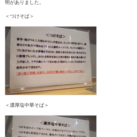
明がありました。
＜つけそば＞
＜濃厚塩中華そば＞