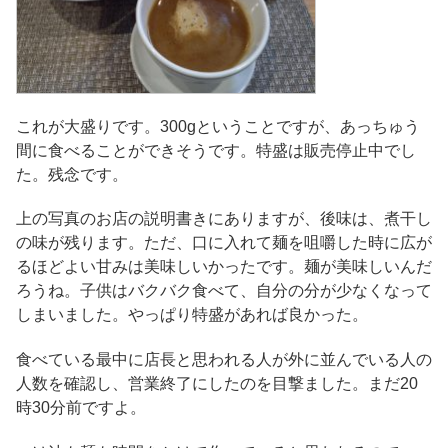
これが大盛りです。300gということですが、あっちゅう
間に食べることができそうです。特盛は販売停止中でし
た。残念です。
上の写真のお店の説明書きにありますが、後味は、煮干し
の味が残ります。ただ、口に入れて麺を咀嚼した時に広が
るほどよい甘みは美味しいかったです。麺が美味しいんだ
ろうね。子供はバクバク食べて、自分の分が少なくなって
しまいました。やっぱり特盛があれば良かった。
食べている最中に店長と思われる人が外に並んでいる人の
人数を確認し、営業終了にしたのを目撃ました。まだ20
時30分前ですよ。