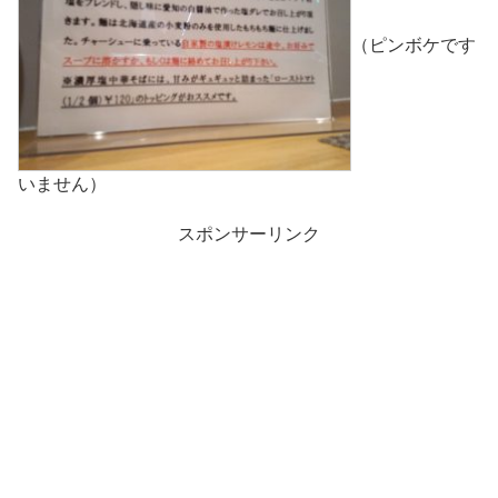
（ピンボケです
いません）
スポンサーリンク