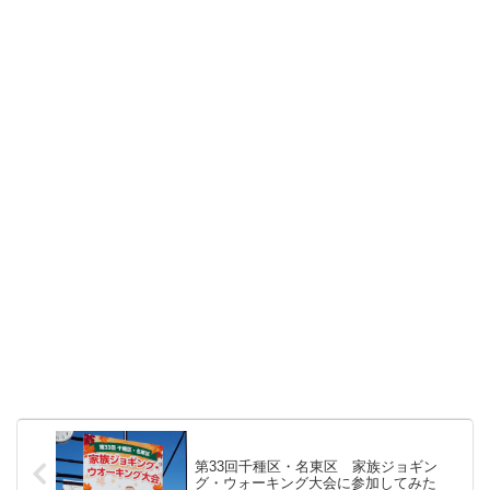
第33回千種区・名東区 家族ジョギン
グ・ウォーキング大会に参加してみた