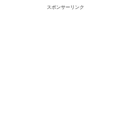
スポンサーリンク