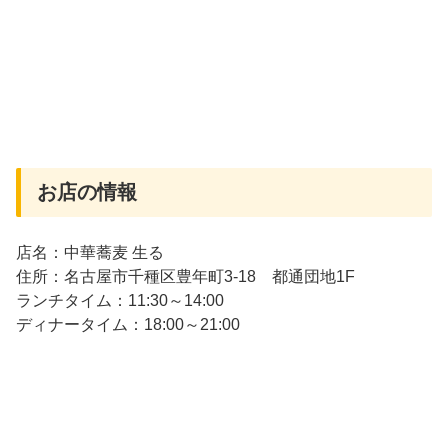
お店の情報
店名：中華蕎麦 生る
住所：名古屋市千種区豊年町3-18 都通団地1F
ランチタイム：11:30～14:00
ディナータイム：18:00～21:00