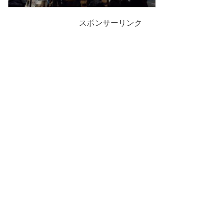
スポンサーリンク