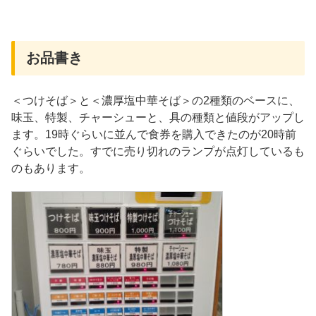
お品書き
＜つけそば＞と＜濃厚塩中華そば＞の2種類のベースに、
味玉、特製、チャーシューと、具の種類と値段がアップし
ます。19時ぐらいに並んで食券を購入できたのが20時前
ぐらいでした。すでに売り切れのランプが点灯しているも
のもあります。