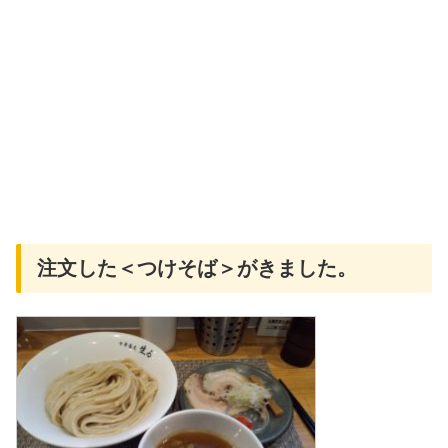
注文した＜つけそば＞がきました。