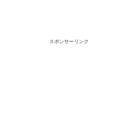
スポンサーリンク