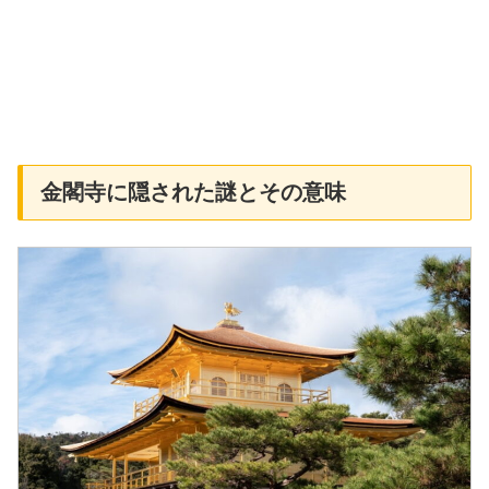
金閣寺に隠された謎とその意味