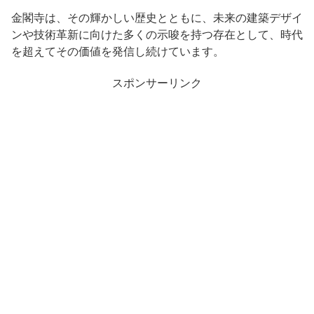
金閣寺は、その輝かしい歴史とともに、未来の建築デザイ
ンや技術革新に向けた多くの示唆を持つ存在として、時代
を超えてその価値を発信し続けています。
スポンサーリンク