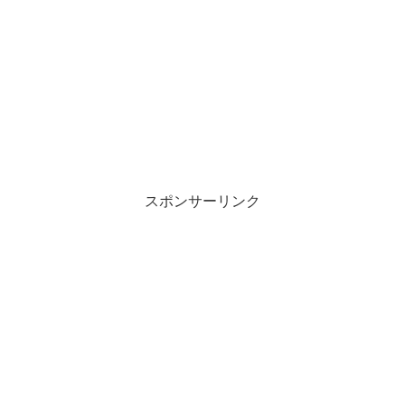
スポンサーリンク