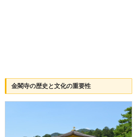
金閣寺の歴史と文化の重要性