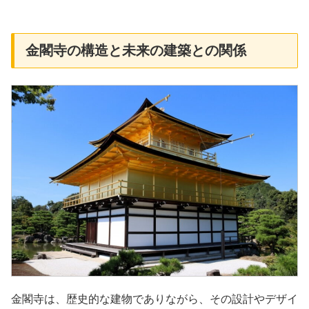
金閣寺の構造と未来の建築との関係
金閣寺は、歴史的な建物でありながら、その設計やデザイ