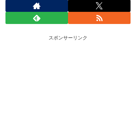
スポンサーリンク