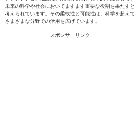
未来の科学や社会においてますます重要な役割を果たすと
考えられています。その柔軟性と可能性は、科学を超えて
さまざまな分野での活用を広げています。
スポンサーリンク