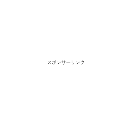
スポンサーリンク