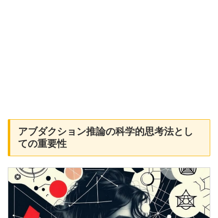
アブダクション推論の科学的思考法とし
ての重要性