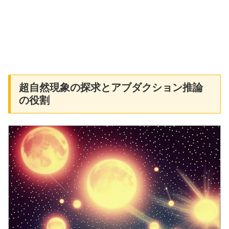
超自然現象の探求とアブダクション推論
の役割