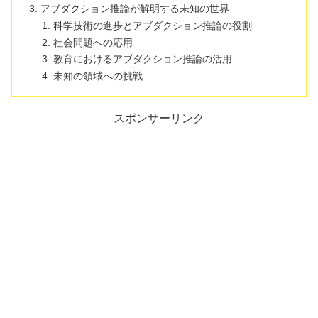
アブダクション推論が解明する未知の世界
科学技術の進歩とアブダクション推論の役割
社会問題への応用
教育におけるアブダクション推論の活用
未知の領域への挑戦
スポンサーリンク