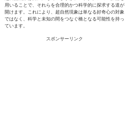
用いることで、それらを合理的かつ科学的に探求する道が
開けます。これにより、超自然現象は単なる好奇心の対象
ではなく、科学と未知の間をつなぐ橋となる可能性を持っ
ています。
スポンサーリンク