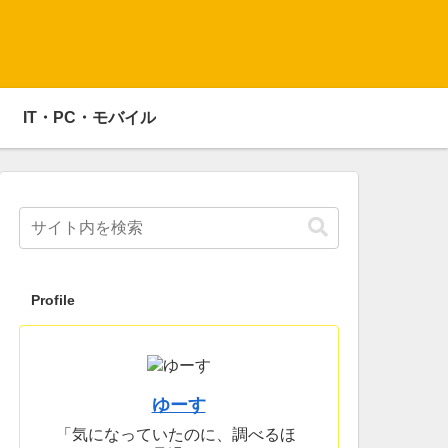
IT・PC・モバイル
Profile
ゆーす
「気になっていたのに、調べるほ