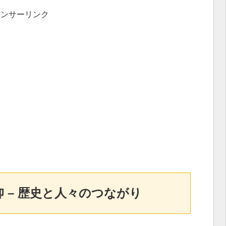
ポンサーリンク
 – 歴史と人々のつながり