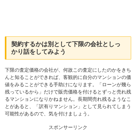
契約するかは別として下限の会社としっ
かり話をしてみよう
下限の査定価格の会社が、何故この査定にしたのかをきち
んと知ることができれば、客観的に自分のマンションの価
値をみることができる手助けになります。「ローンが幾ら
残っているから」だけで販売価格を付けるとずっと売れ残
るマンションになりかねません。長期間売れ残るようなこ
とがあると、「訳有りマンション」として見られてしまう
可能性があるので、気を付けましょう。
スポンサーリンク