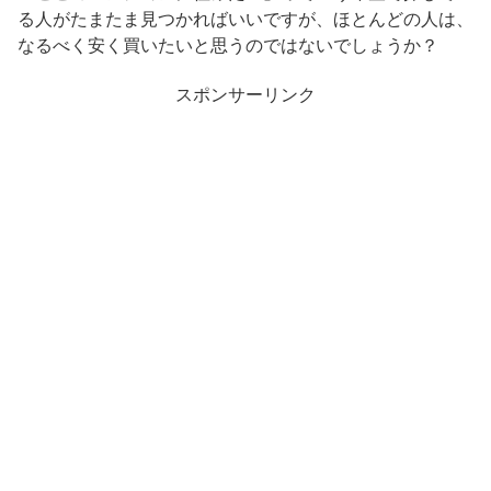
る人がたまたま見つかればいいですが、ほとんどの人は、
なるべく安く買いたいと思うのではないでしょうか？
スポンサーリンク