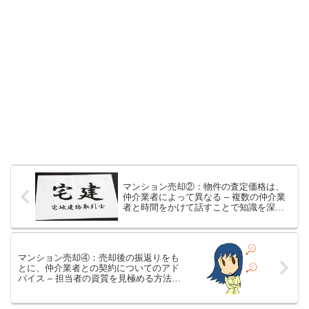
マンション売却②：物件の査定価格は、
仲介業者によって異なる – 複数の仲介業
者と時間をかけて話すことで知識を深め
れば、納得のいく売却ができる可能性が
高まります
マンション売却④：売却後の振返りをも
とに、仲介業者との契約についてのアド
バイス – 担当者の資質を見極める方法や
囲い込みリスクの回避方法