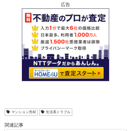
広告
マンション売却
生活系トラブル
関連記事