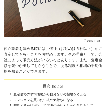
2016.10.28
仲介業者を決める時には、何社（お勧めは５社以上）かに
査定してもらうことをお勧めします。その理由として、会
社によって販売方法がいろいろとあります。また、査定金
額を幾つか出してもらうことで、ある程度の相場の平均価
格を知ることができます。
目次
査定価格の平均価格から自分なりの相場を考える
マンションを買いたい人の気持ちになる
契約するかは別として下限の会社としっかり話をして