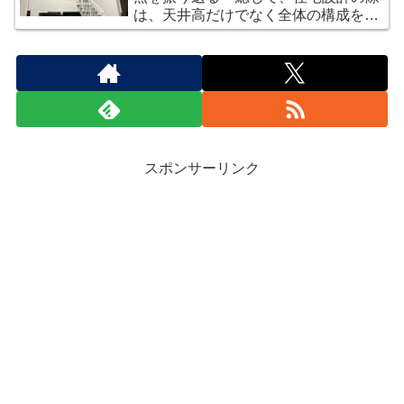
は、天井高だけでなく全体の構成を考
慮することが重要
スポンサーリンク