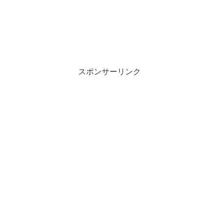
スポンサーリンク