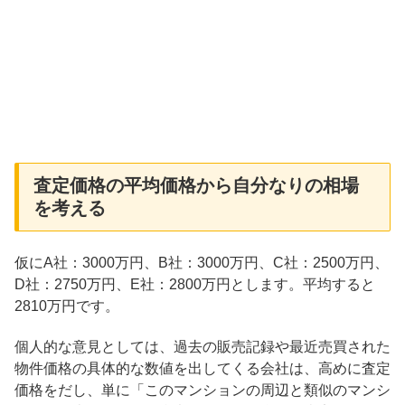
査定価格の平均価格から自分なりの相場
を考える
仮にA社：3000万円、B社：3000万円、C社：2500万円、
D社：2750万円、E社：2800万円とします。平均すると
2810万円です。
個人的な意見としては、過去の販売記録や最近売買された
物件価格の具体的な数値を出してくる会社は、高めに査定
価格をだし、単に「このマンションの周辺と類似のマンシ