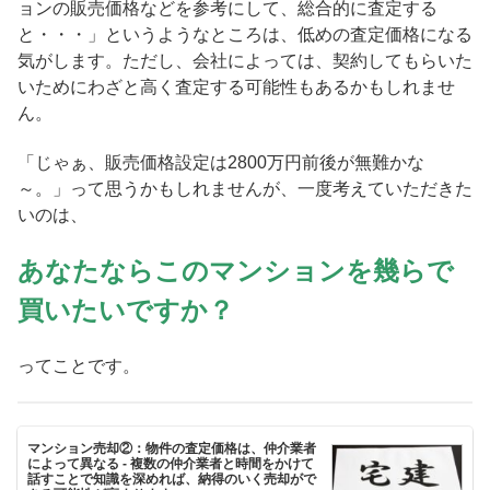
ョンの販売価格などを参考にして、総合的に査定する
と・・・」というようなところは、低めの査定価格になる
気がします。ただし、会社によっては、契約してもらいた
いためにわざと高く査定する可能性もあるかもしれませ
ん。
「じゃぁ、販売価格設定は2800万円前後が無難かな
～。」って思うかもしれませんが、一度考えていただきた
いのは、
あなたならこのマンションを幾らで
買いたいですか？
ってことです。
マンション売却②：物件の査定価格は、仲介業者
によって異なる - 複数の仲介業者と時間をかけて
話すことで知識を深めれば、納得のいく売却がで