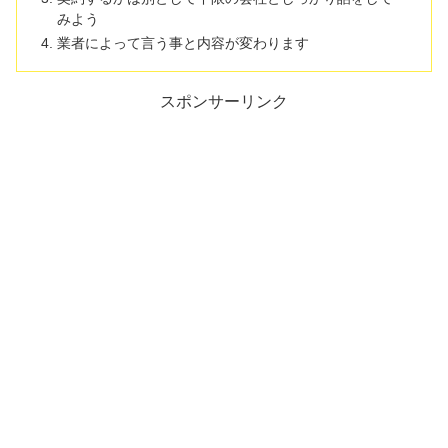
みよう
業者によって言う事と内容が変わります
スポンサーリンク