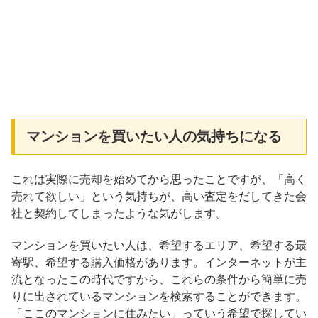
マンションを買いたい人の気持ちになる
これは実際に売却を始めてから思ったことですが、「高く
売れて欲しい」という気持ちが、高い査定をだしてきた会
社と契約してしまったような気がします。
マンションを買いたい人は、希望するエリア、希望する最
寄駅、希望する購入価格があります。インターネットが主
流となったこの時代ですから、これらの条件から簡単に売
りに出されているマンションを検索することができます。
「ここのマンションに住みたい」っていう希望で探してい