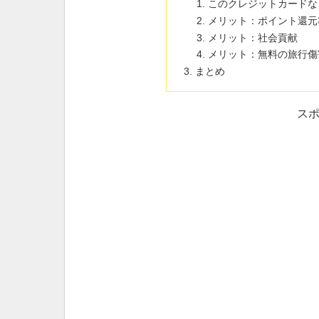
このクレジットカードな
メリット：ポイント還元
メリット：社会貢献
メリット：無料の旅行傷
まとめ
ス