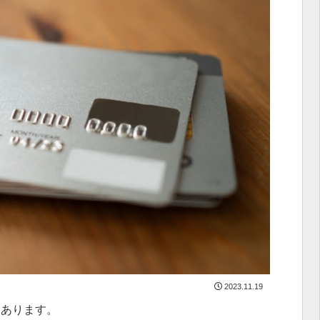
2023.11.19
回あります。