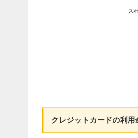
ス
クレジットカードの利用