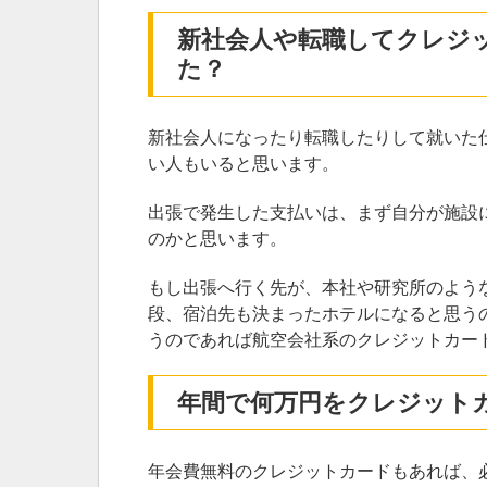
新社会人や転職してクレジ
た？
新社会人になったり転職したりして就いた
い人もいると思います。
出張で発生した支払いは、まず自分が施設
のかと思います。
もし出張へ行く先が、本社や研究所のよう
段、宿泊先も決まったホテルになると思う
うのであれば航空会社系のクレジットカー
年間で何万円をクレジット
年会費無料のクレジットカードもあれば、