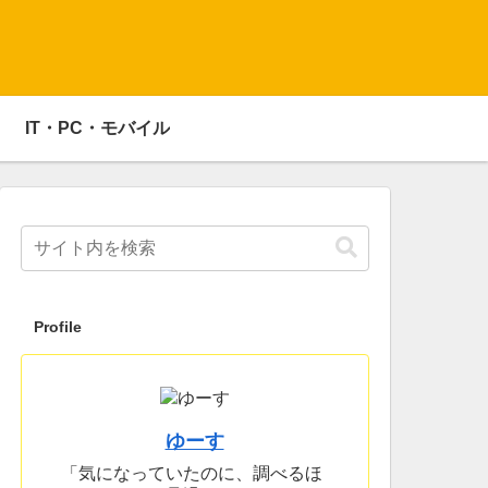
IT・PC・モバイル
Profile
ゆーす
「気になっていたのに、調べるほ