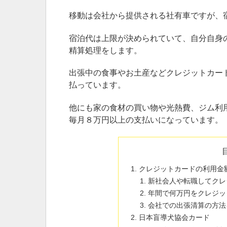
移動は会社から提供される社有車ですが、
宿泊代は上限が決められていて、自分自身
精算処理をします。
出張中の食事やお土産などクレジットカー
払っています。
他にも家の食材の買い物や光熱費、ジム利
毎月８万円以上の支払いになっています。
クレジットカードの利用金
新社会人や転職してクレ
年間で何万円をクレジッ
会社での出張清算の方法
日本盲導犬協会カード