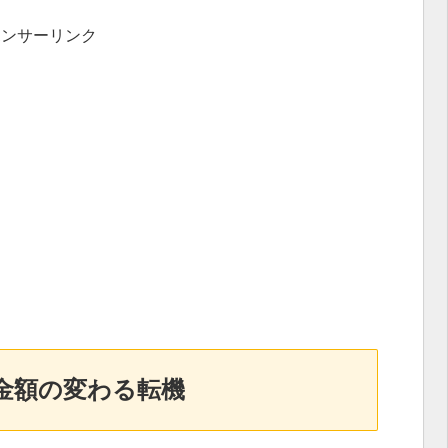
ポンサーリンク
金額の変わる転機