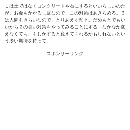
１は土ではなくコンクリートや石にするといいらしいのだ
が、お金もかかるし庭なので、この対策はあきらめる。３
は人間もきらいなので、とりあえず却下。だめもとでもい
いから２の臭い対策をやってみることにする。なかなか変
えなくても、もしかすると変えてくれるかもしれないとい
う淡い期待を持って。
スポンサーリンク