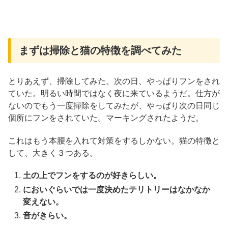
まずは掃除と猫の特徴を調べてみた
とりあえず、掃除してみた。次の日、やっぱりフンをされ
ていた。明るい時間ではなく夜に来ているようだ。仕方が
ないのでもう一度掃除をしてみたが、やっぱり次の日同じ
個所にフンをされていた。マーキングされたようだ。
これはもう本腰を入れて対策をするしかない。猫の特徴と
して、大きく３つある。
土の上でフンをするのが好きらしい。
においぐらいでは一度決めたテリトリーはなかなか
変えない。
音がきらい。