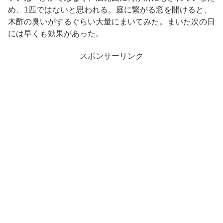
め、1匹ではないと思われる。庭に繋がる窓を開けると、
木酢の臭いがするぐらい大量にまいてみた。まいた次の日
には早くも効果があった。
スポンサーリンク