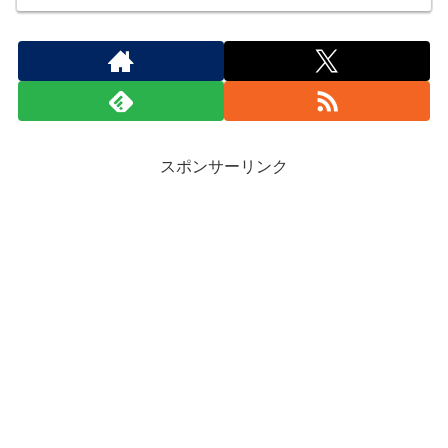
スポンサーリンク