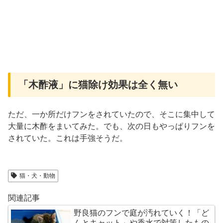
「木酢液」に猫除け効果は全く無い
ただ、一か所だけフンをされていたので、そこに集中して
大量に木酢をまいてみた。でも、次の日もやっぱりフンを
されていた。これは手強そうだ。
猫・犬・動物
関連記事
野良猫のフンで庭が汚れていく！「ど
んとキャット」や香水で対策したもの