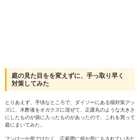
庭の見た目をを変えずに、手っ取り早く
対策してみた
とりあえず、手頃なところで、ダイソーにある猫対策グッ
ズに、木酢液をオガクズに混ぜて、正露丸のような大きさ
にしたものが袋に入ったものがあったので、これを買って
庭にまいてみた。
フンは一か所ではなく、広範囲に何か所にもされているた