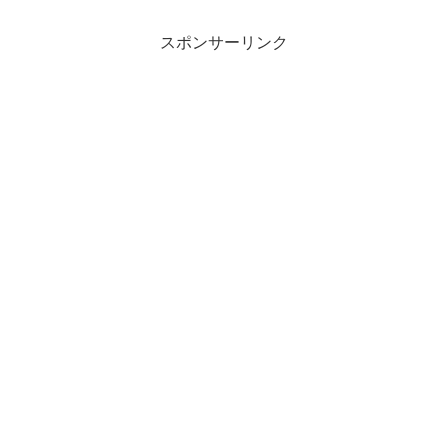
スポンサーリンク