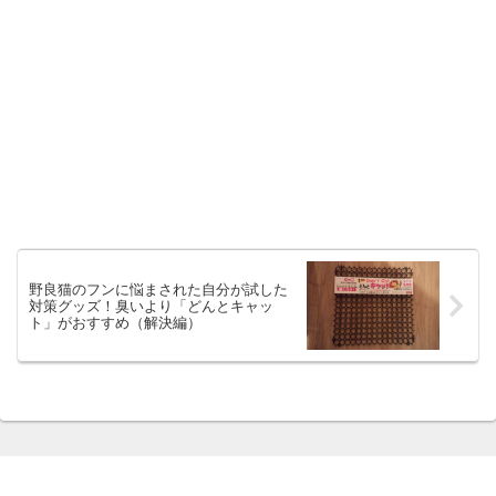
野良猫のフンに悩まされた自分が試した
対策グッズ！臭いより「どんとキャッ
ト」がおすすめ（解決編）