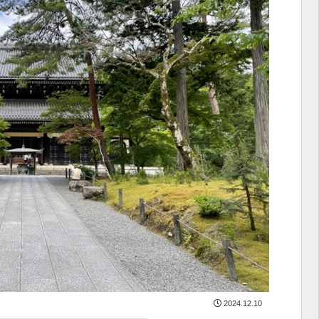
2024.12.10