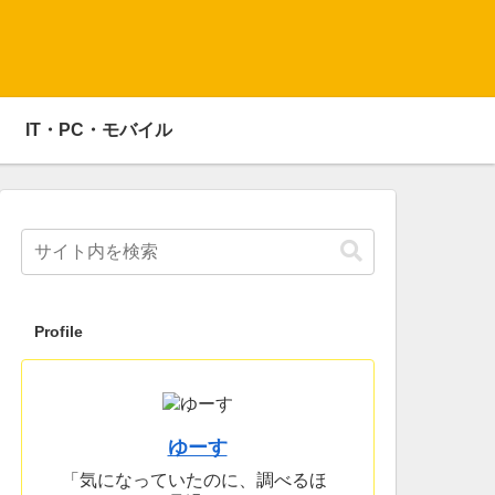
IT・PC・モバイル
Profile
ゆーす
「気になっていたのに、調べるほ