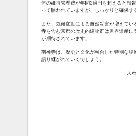
体の維持管理費が年間2億円を超えると報
って賄われていますが、しっかりと確保す
また、気候変動による自然災害が増えてい
寺を含む京都の歴史的建物群は世界遺産に
が期待されています。
南禅寺は、歴史と文化が融合した特別な場
語り継がれていくでしょう。
ス