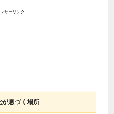
ポンサーリンク
化が息づく場所