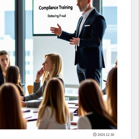
2024.12.30