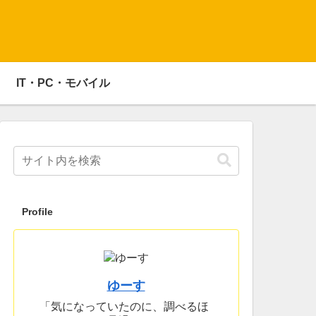
IT・PC・モバイル
Profile
ゆーす
「気になっていたのに、調べるほ