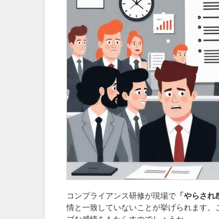
コンプライアンス研修が現場で
「やらされ
情と一致していないことが挙げられます。