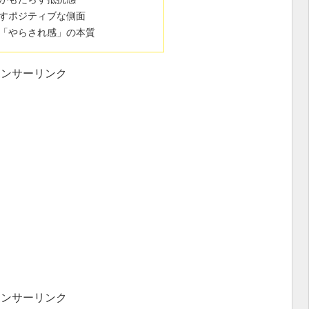
すポジティブな側面
「やらされ感」の本質
ポンサーリンク
ポンサーリンク