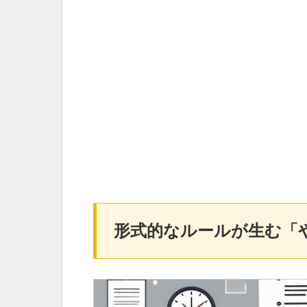
形式的なルールが生む「