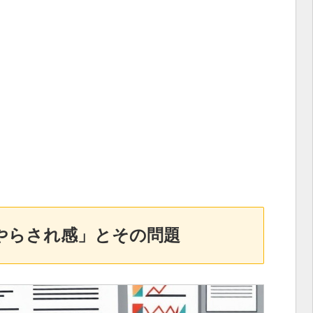
やらされ感」とその問題