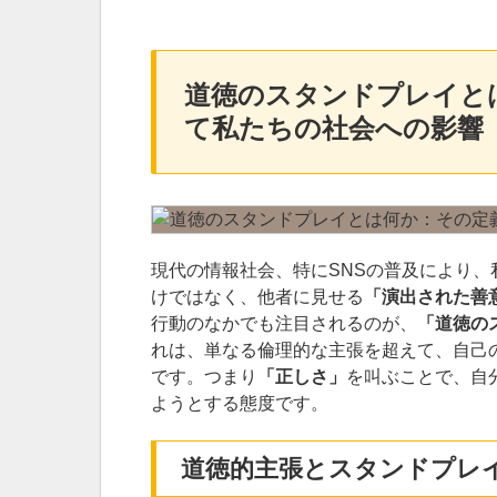
道徳のスタンドプレイと
て私たちの社会への影響
現代の情報社会、特にSNSの普及により
けではなく、他者に見せる
「演出された善
行動のなかでも注目されるのが、
「道徳のスタ
れは、単なる倫理的な主張を超えて、自己
です。つまり
「正しさ」
を叫ぶことで、自
ようとする態度です。
道徳的主張とスタンドプレ