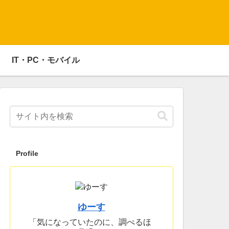
IT・PC・モバイル
Profile
ゆーす
「気になっていたのに、調べるほ