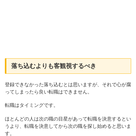
落ち込むよりも客観視するべき
登録できなかった落ち込むとは思いますが、それで心が腐
ってしまったら良い転職はできません。
転職はタイミングです。
ほとんどの人は次の職の目星があって転職を決意するとい
うより、転職を決意してから次の職を探し始めると思いま
す。