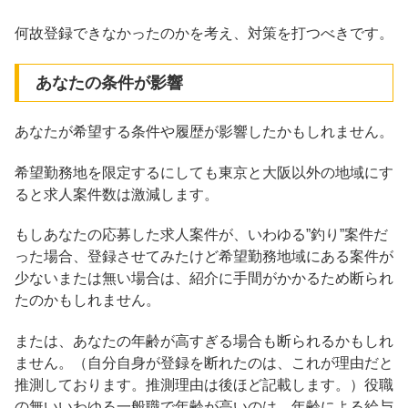
何故登録できなかったのかを考え、対策を打つべきです。
あなたの条件が影響
あなたが希望する条件や履歴が影響したかもしれません。
希望勤務地を限定するにしても東京と大阪以外の地域にす
ると求人案件数は激減します。
もしあなたの応募した求人案件が、いわゆる”釣り”案件だ
った場合、登録させてみたけど希望勤務地域にある案件が
少ないまたは無い場合は、紹介に手間がかかるため断られ
たのかもしれません。
または、あなたの年齢が高すぎる場合も断られるかもしれ
ません。（自分自身が登録を断れたのは、これが理由だと
推測しております。推測理由は後ほど記載します。）役職
の無いいわゆる一般職で年齢が高いのは、年齢による給与