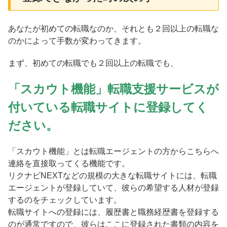
あなたが初めての転職なのか、それとも２回以上の転職な
のかによって手数が変わってきます。
まず、初めての転職でも２回以上の転職でも、
「スカウト機能」転職支援サービスが
付いている転職サイトに登録してく
ださい。
「スカウト機能」とは転職エージェントの方からこちらへ
連絡を直接取ってくる機能です。
リクナビNEXTなどの規模の大きな転職サイトには、転職
エージェントが登録していて、彼らの希望する人材が登録
するのをチェックしています。
転職サイトへの登録には、履歴書と職務経歴書を登録する
のが通常ですので、彼らはここに登録された書類の内容を