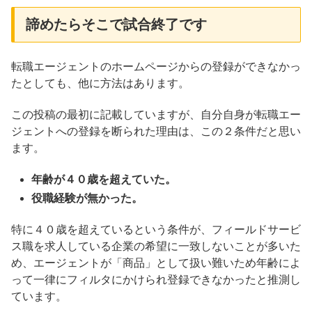
諦めたらそこで試合終了です
転職エージェントのホームページからの登録ができなかっ
たとしても、他に方法はあります。
この投稿の最初に記載していますが、自分自身が転職エー
ジェントへの登録を断られた理由は、この２条件だと思い
ます。
年齢が４０歳を超えていた。
役職経験が無かった。
特に４０歳を超えているという条件が、フィールドサービ
ス職を求人している企業の希望に一致しないことが多いた
め、エージェントが「商品」として扱い難いため年齢によ
って一律にフィルタにかけられ登録できなかったと推測し
ています。