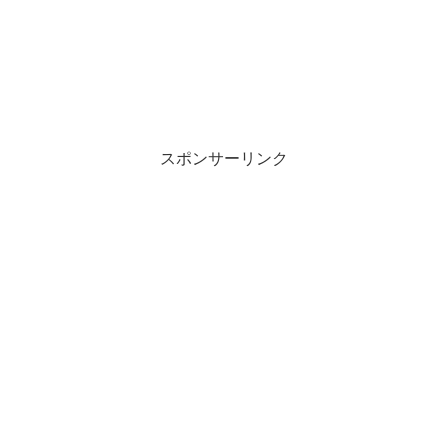
スポンサーリンク