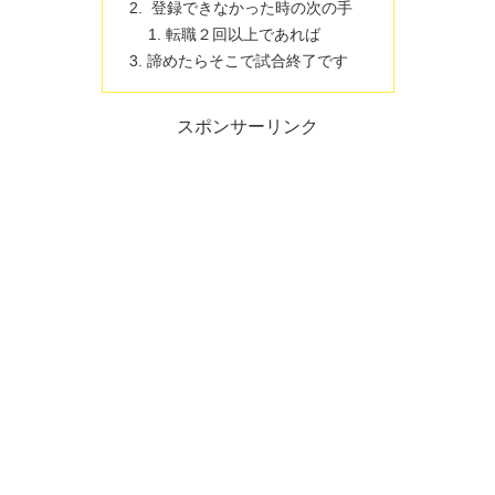
登録できなかった時の次の手
転職２回以上であれば
諦めたらそこで試合終了です
スポンサーリンク