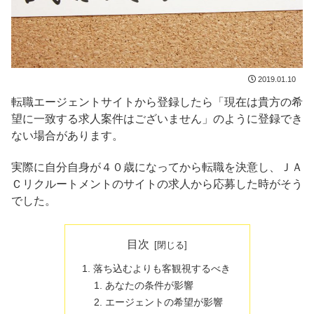
2019.01.10
転職エージェントサイトから登録したら「現在は貴方の希
望に一致する求人案件はございません」のように登録でき
ない場合があります。
実際に自分自身が４０歳になってから転職を決意し、ＪＡ
Ｃリクルートメントのサイトの求人から応募した時がそう
でした。
目次
落ち込むよりも客観視するべき
あなたの条件が影響
エージェントの希望が影響