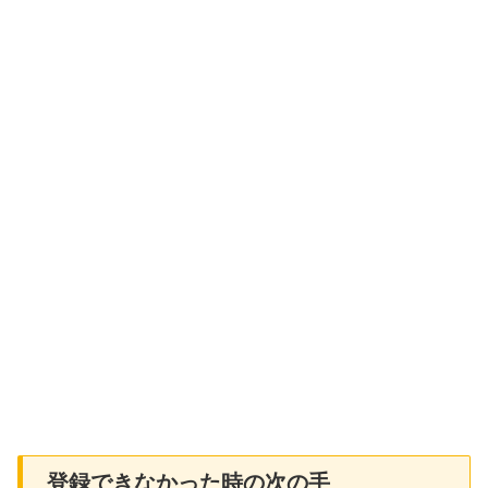
登録できなかった時の次の手