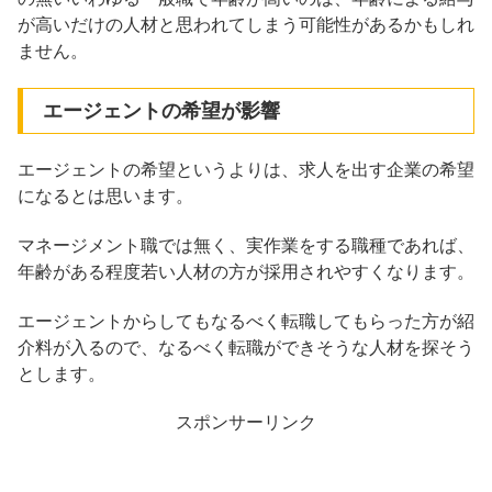
が高いだけの人材と思われてしまう可能性があるかもしれ
ません。
エージェントの希望が影響
エージェントの希望というよりは、求人を出す企業の希望
になるとは思います。
マネージメント職では無く、実作業をする職種であれば、
年齢がある程度若い人材の方が採用されやすくなります。
エージェントからしてもなるべく転職してもらった方が紹
介料が入るので、なるべく転職ができそうな人材を探そう
とします。
スポンサーリンク