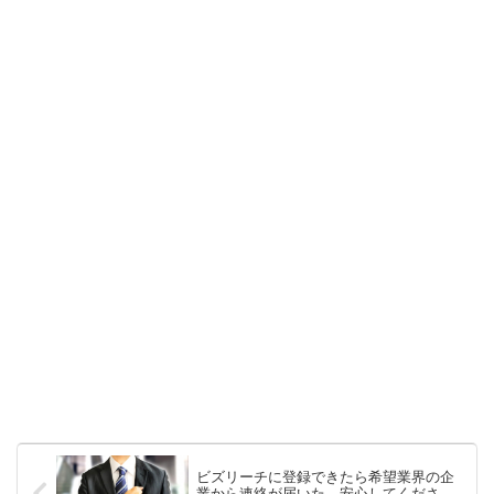
ビズリーチに登録できたら希望業界の企
業から連絡が届いた。安心してくださ