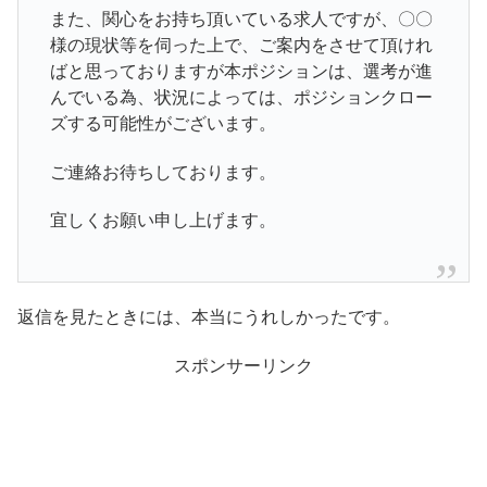
また、関心をお持ち頂いている求人ですが、〇〇
様の現状等を伺った上で、
ご案内をさせて頂けれ
ばと思っておりますが本ポジションは、選考が進
んでいる為、状況によっては、
ポジションクロー
ズする可能性がございます。
ご連絡お待ちしております。
宜しくお願い申し上げます。
返信を見たときには、本当にうれしかったです。
スポンサーリンク