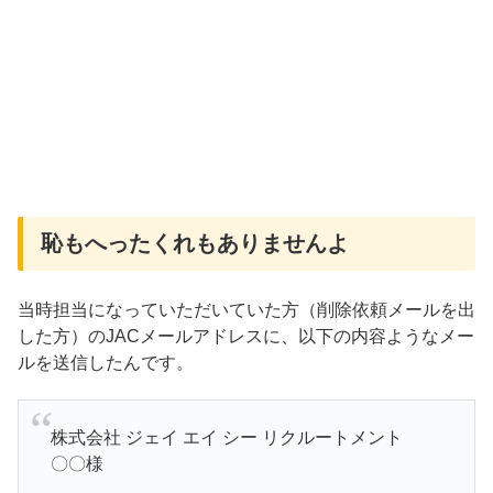
恥もへったくれもありませんよ
当時担当になっていただいていた方（削除依頼メールを出
した方）のJACメールアドレスに、以下の内容ようなメー
ルを送信したんです。
株式会社 ジェイ エイ シー リクルートメント
〇〇様