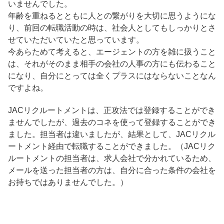
いませんでした。
年齢を重ねるとともに人との繋がりを大切に思うようにな
り、前回の転職活動の時は、社会人としてもしっかりとさ
せていただいていたと思っています。
今あらためて考えると、エージェントの方を雑に扱うこと
は、それがそのまま相手の会社の人事の方にも伝わること
になり、自分にとっては全くプラスにはならないことなん
ですよね。
JACリクルートメントは、正攻法では登録することができ
ませんでしたが、過去のコネを使って登録することができ
ました。担当者は違いましたが、結果として、JACリクル
ートメント経由で転職することができました。（JACリク
ルートメントの担当者は、求人会社で分かれているため、
メールを送った担当者の方は、自分に合った条件の会社を
お持ちではありませんでした。）