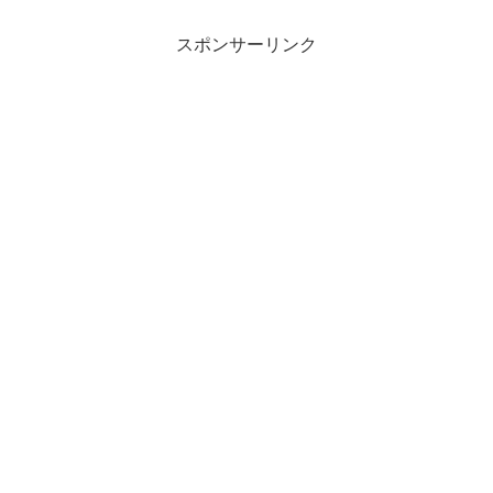
スポンサーリンク