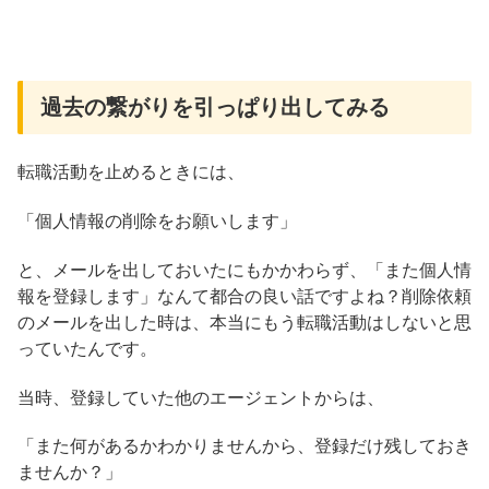
過去の繋がりを引っぱり出してみる
転職活動を止めるときには、
「個人情報の削除をお願いします」
と、メールを出しておいたにもかかわらず、「また個人情
報を登録します」なんて都合の良い話ですよね？削除依頼
のメールを出した時は、本当にもう転職活動はしないと思
っていたんです。
当時、登録していた他のエージェントからは、
「また何があるかわかりませんから、登録だけ残しておき
ませんか？」