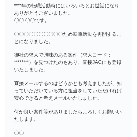
****年の転職活動時にはいろいろとお世話になり
ありがとうございました。
〇〇 〇〇です。
〇〇〇〇〇〇〇〇〇〇ため転職活動を再開するこ
とになりました。
御社の求人で興味のある案件（求人コード：
********）を見つけたのもあり、直接JACにも登録
いたしました。
直接メールするのはどうかとも考えましたが、知
っていただいている方に担当をしていただければ
安心できると考えメールいたしました。
何か良い案件等がありましたらよろしくお願いい
たします。
〇〇