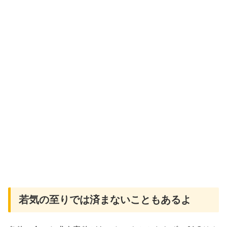
若気の至りでは済まないこともあるよ