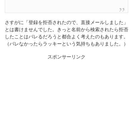
さすがに「登録を拒否されたので、直接メールしました」
とは書けませんでした。きっと名前から検索されたら拒否
したことはバレるだろうと都合よく考えたのもあります。
（バレなかったらラッキーという気持ちもありました。）
スポンサーリンク