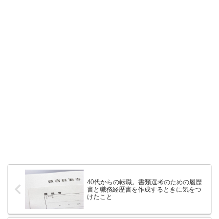
40代からの転職。書類選考のための履歴
書と職務経歴書を作成するときに気をつ
けたこと