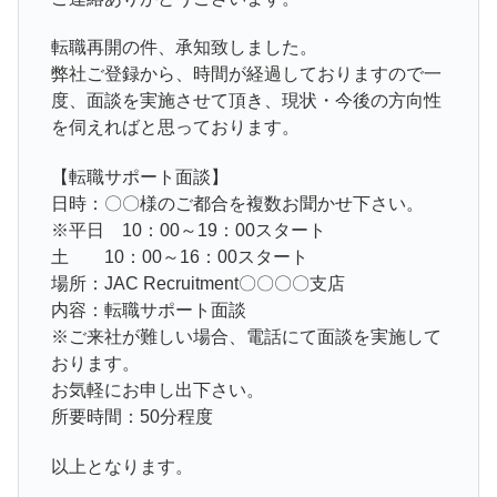
転職再開の件、承知致しました。
弊社ご登録から、時間が経過しておりますので一
度、面談を実施させて頂き、現状・
今後の方向性
を伺えればと思っております。
【転職サポート面談】
日時：〇〇様のご都合を複数お聞かせ下さい。
※平日 10：00～19：00スタート
土 10：00～16：00スタート
場所：JAC Recruitment〇〇〇〇支店
内容：転職サポート面談
※ご来社が難しい場合、電話にて面談を実施して
おります。
お気軽にお申し出下さい。
所要時間：50分程度
以上となります。