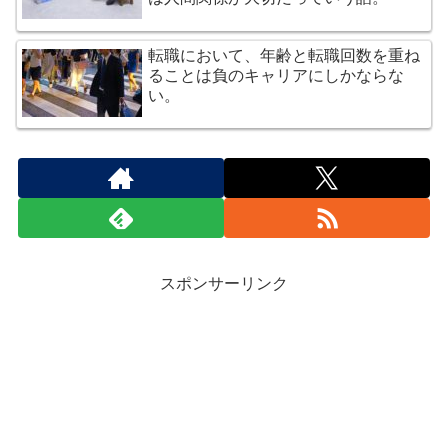
転職において、年齢と転職回数を重ね
ることは負のキャリアにしかならな
い。
スポンサーリンク