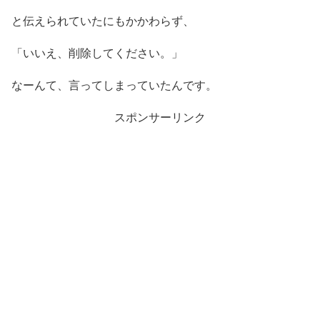
と伝えられていたにもかかわらず、
「いいえ、削除してください。」
なーんて、言ってしまっていたんです。
スポンサーリンク