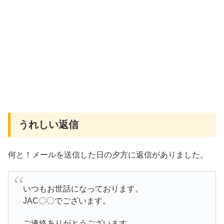
うれしい返信
何と！メールを送信した日の夕方に返信がありました。
いつもお世話になっております。
JAC〇〇でございます。
ご連絡ありがとうございます。