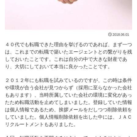
2018.06.01
４０代でも転職できた理由を挙げるのであれば、まず一つ
は、これまでの転職で築いたエージェントとの繋がりを残
しておいたことです。これは自分の中で大きな財産であ
り、大切にしておいて本当に良かったことです。
２０１２年にも転職を試みているのですが、この時は条件
や環境が合う会社が見つからず（採用に至らなかった会社
もあります）、当時所属していた会社の環境に変化があっ
たため転職活動を止めてしまいました。登録していた情報
は個人情報であるため、挨拶メールをだしつつ削除依頼を
していました。個人情報削除依頼を出した中には、ＪＡＣ
リクルートメントもありました。