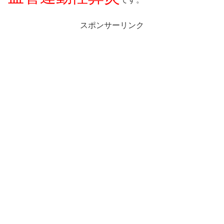
スポンサーリンク