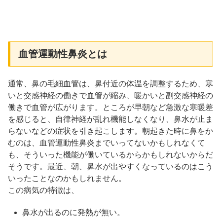
血管運動性鼻炎とは
通常、鼻の毛細血管は、鼻付近の体温を調整するため、寒
いと交感神経の働きで血管が縮み、暖かいと副交感神経の
働きで血管が広がります。ところが早朝など急激な寒暖差
を感じると、自律神経が乱れ機能しなくなり、鼻水が止ま
らないなどの症状を引き起こします。朝起きた時に鼻をか
むのは、血管運動性鼻炎までいってないかもしれなくて
も、そういった機能が働いているからかもしれないからだ
そうです。最近、朝、鼻水が出やすくなっているのはこう
いったことなのかもしれません。
この病気の特徴は、
鼻水が出るのに発熱が無い。