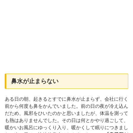
鼻水が止まらない
ある日の朝、起きるとすでに鼻水が止まらず、会社に行く
前から何度も鼻をかんでいました。前の日の夜が冷え込ん
だため、風邪をひいたのかと思いましたが、体温を測って
も熱はありませんでした。その日は何とかやり過ごして、
暖かいお風呂にゆっくり入り、暖かくして眠りにつきまし