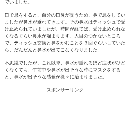
でいました。
口で息をすると、自分の口臭が臭うため、鼻で息をしてい
ましたが鼻水が垂れてきます。その鼻水はティッシュで受
け止められていましたが、時間が経てば、受け止められな
くなるぐらい鼻水が溜まります。人目のつかないところ
で、ティッシュ交換と鼻をかむことを３回ぐらいしていた
ら、だんだんと鼻水が出てこなくなりました。
不思議でしたが、これ以降、鼻水が垂れるほど症状がひど
くなくても、午前中や鼻水が出そうな時にマスクをする
と、鼻水が出そうな感覚が徐々に治まりました。
スポンサーリンク