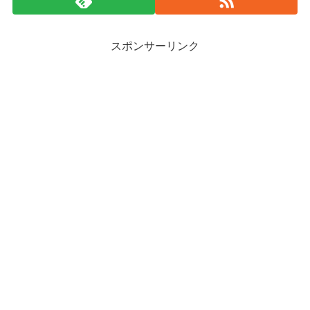
スポンサーリンク