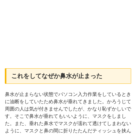
これをしてなぜか鼻水が止まった
鼻水が止まらない状態でパソコン入力作業をしているとき
に油断をしていたため鼻水が垂れてきました。かろうじて
周囲の人は気が付きませんでしたが、かなり恥ずかしいで
す。そこで鼻水が垂れてもいいように、マスクをしまし
た。また、垂れた鼻水でマスクが濡れて透けてしまわない
ように、マスクと鼻の間に折りたたんだティッシュを挟ん