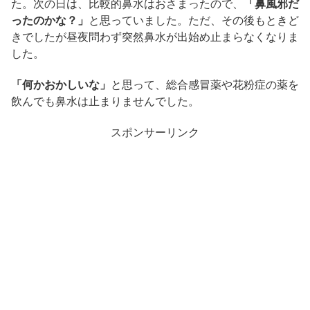
た。次の日は、比較的鼻水はおさまったので、
「鼻風邪だ
ったのかな？」
と思っていました。ただ、その後もときど
きでしたが昼夜問わず突然鼻水が出始め止まらなくなりま
した。
「何かおかしいな」
と思って、総合感冒薬や花粉症の薬を
飲んでも鼻水は止まりませんでした。
スポンサーリンク