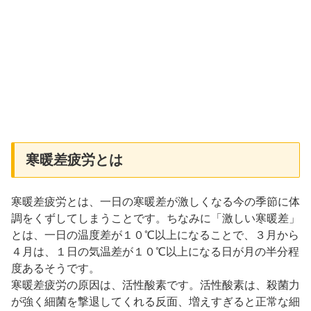
寒暖差疲労とは
寒暖差疲労とは、一日の寒暖差が激しくなる今の季節に体
調をくずしてしまうことです。ちなみに「激しい寒暖差」
とは、一日の温度差が１０℃以上になることで、３月から
４月は、１日の気温差が１０℃以上になる日が月の半分程
度あるそうです。
寒暖差疲労の原因は、活性酸素です。活性酸素は、殺菌力
が強く細菌を撃退してくれる反面、増えすぎると正常な細