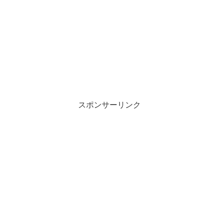
スポンサーリンク