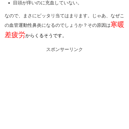
目頭が痒いのに充血していない。
なので、まさにピッタリ当てはまります。じゃあ、なぜこ
寒暖
の血管運動性鼻炎になるのでしょうか？その原因は
差疲労
からくるそうです。
スポンサーリンク