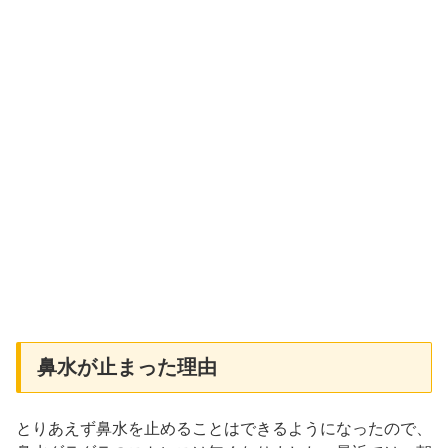
鼻水が止まった理由
とりあえず鼻水を止めることはできるようになったので、