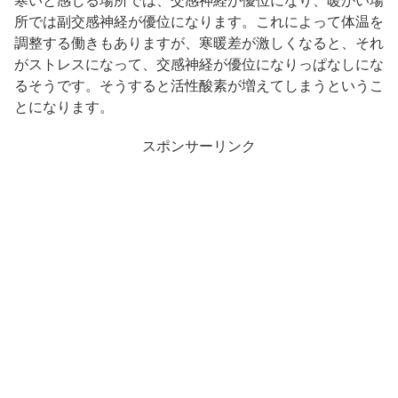
寒いと感じる場所では、交感神経が優位になり、暖かい場
所では副交感神経が優位になります。これによって体温を
調整する働きもありますが、寒暖差が激しくなると、それ
がストレスになって、交感神経が優位になりっぱなしにな
るそうです。そうすると活性酸素が増えてしまうというこ
とになります。
スポンサーリンク