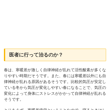
医者に行って治るのか？
春は、寒暖差が激しく自律神経が乱れて活性酸素が多くな
りやすい時期だそうです。また、春には寒暖差以外にも自
律神経が乱れる原因があるそうです。比較的気圧が安定し
ている冬から気圧が変化しやすい春になることで、気圧の
変化によって身体にストレスがかかって自律神経が乱れる
そうです。