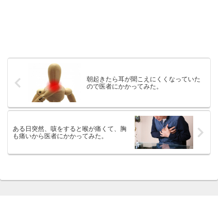
朝起きたら耳が聞こえにくくなっていた
ので医者にかかってみた。
ある日突然、咳をすると喉が痛くて、胸
も痛いから医者にかかってみた。