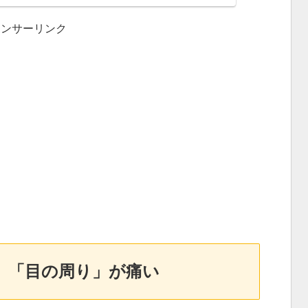
ポンサーリンク
、「目の周り」が痛い