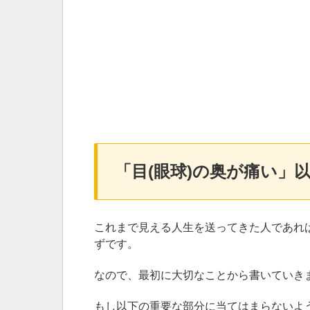
「目(眼球)の奥が痛い」
これまで見える人生を送ってきた人であれ
ずです。
なので、最初に大切なことから書いていき
もし以下の重要な部分に当てはまらないよ