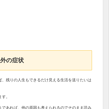
以外の症状
ば、残りの人生もできるだけ見える生活を送りたいは
ます。
うであれば、他の原因も考えられるのでそのまま読み