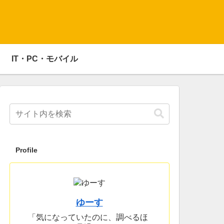
IT・PC・モバイル
Profile
ゆーす
「気になっていたのに、調べるほ