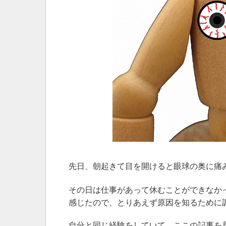
先日、朝起きて目を開けると眼球の奥に痛
その日は仕事があって休むことができなか
感じたので、とりあえず原因を知るために
自分と同じ経験をしていて、ここの記事を