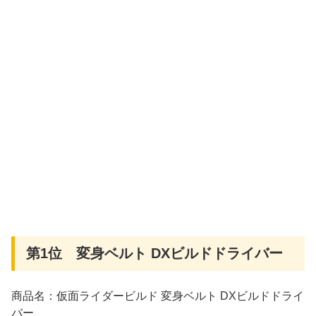
第1位 変身ベルト DXビルドドライバー
商品名：仮面ライダービルド 変身ベルト DXビルドドライ
バー