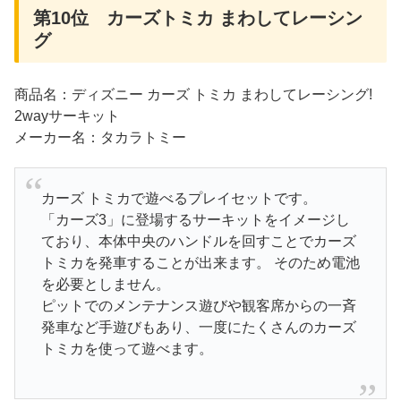
第10位 カーズトミカ まわしてレーシン
グ
商品名：ディズニー カーズ トミカ まわしてレーシング!
2wayサーキット
メーカー名：タカラトミー
カーズ トミカで遊べるプレイセットです。
「カーズ3」に登場するサーキットをイメージし
ており、本体中央のハンドルを回すことでカーズ
トミカを発車することが出来ます。 そのため電池
を必要としません。
ピットでのメンテナンス遊びや観客席からの一斉
発車など手遊びもあり、一度にたくさんのカーズ
トミカを使って遊べます。