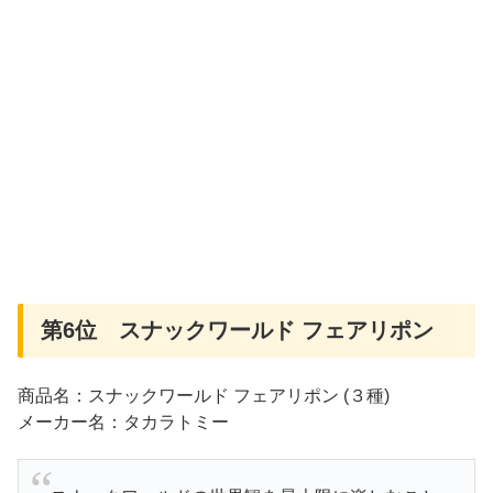
第6位 スナックワールド フェアリポン
商品名：スナックワールド フェアリポン (３種)
メーカー名：タカラトミー