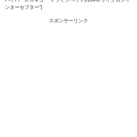
ンターセプター”]
スポンサーリンク