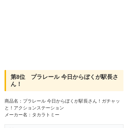
第8位 プラレール 今日からぼくが駅長さ
ん！
商品名：プラレール 今日からぼくが駅長さん！ガチャッ
と！アクションステーション
メーカー名：タカラトミー