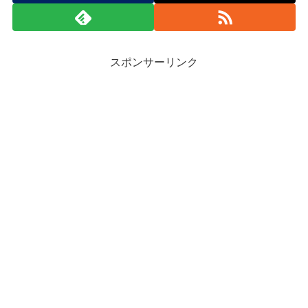
スポンサーリンク