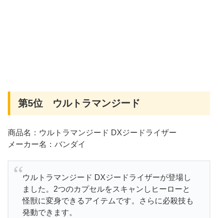
第5位 ウルトラマンジード
商品名：ウルトラマンジード DXジードライザー
メーカー名：バンダイ
ウルトラマンジード DXジードライザーが登場し
ました。2つのカプセルをスキャンしヒーローと
怪獣に変身できるアイテムです。さらに必殺技も
発動できます。