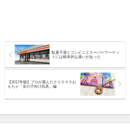
駄菓子屋とコンビニとスーパーマーケッ
トには根本的な違いがあった
【2017年版】プロが選んだクリスマスお
もちゃ「女の子向け玩具」編