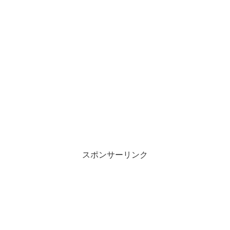
スポンサーリンク