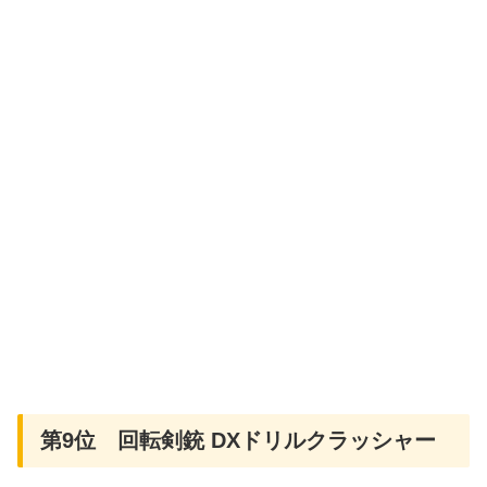
第9位 回転剣銃 DXドリルクラッシャー