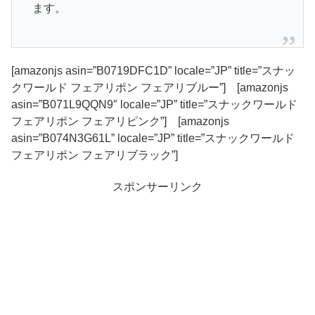
ます。
[amazonjs asin=”B0719DFC1D” locale=”JP” title=”スナッ
クワールド フェアリポン フェアリブルー”] [amazonjs
asin=”B071L9QQN9″ locale=”JP” title=”スナックワールド
フェアリポン フェアリピンク”] [amazonjs
asin=”B074N3G61L” locale=”JP” title=”スナックワールド
フェアリポン フェアリブラック”]
スポンサーリンク