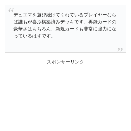
デュエマを遊び続けてくれているプレイヤーなら
ば誰もが喜ぶ構築済みデッキです。再録カードの
豪華さはもちろん、新規カードも非常に強力にな
っているはずです。
スポンサーリンク