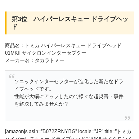
第3位 ハイパーレスキュー ドライブヘッ
ド
商品名：トミカ ハイパーレスキュー ドライブヘッド
01MKII サイクロンインターセプター
メーカー名：タカラトミー
ソニックインターセプターが進化した新たなドラ
イブヘッドです。
性能が大幅にアップしたので様々な超災害・事件
を解決してみませんか？
[amazonjs asin=”B072ZRNYBG” locale=”JP” title=”トミカ
ハイパーレスキュー ドライブヘッド01MKII サイクロンイ