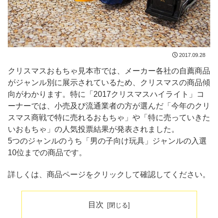
2017.09.28
クリスマスおもちゃ見本市では、メーカー各社の自薦商品
がジャンル別に展示されているため、クリスマスの商品傾
向がわかります。特に「2017クリスマスハイライト」コ
ーナーでは、小売及び流通業者の方が選んだ「今年のクリ
スマス商戦で特に売れるおもちゃ」や「特に売っていきた
いおもちゃ」の人気投票結果が発表されました。
5つのジャンルのうち「男の子向け玩具」ジャンルの入選
10位までの商品です。
詳しくは、商品ページをクリックして確認してください。
目次