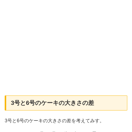
3号と6号のケーキの大きさの差
3号と6号のケーキの大きさの差を考えてみす。