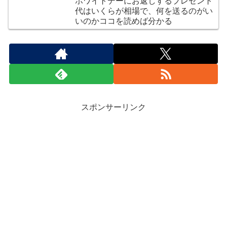
ホワイトデーにお返しするプレゼント
代はいくらが相場で、何を送るのがい
いのかココを読めば分かる
スポンサーリンク