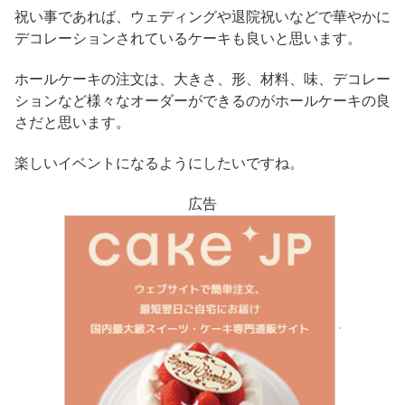
祝い事であれば、ウェディングや退院祝いなどで華やかに
デコレーションされているケーキも良いと思います。
ホールケーキの注文は、大きさ、形、材料、味、デコレー
ションなど様々なオーダーができるのがホールケーキの良
さだと思います。
楽しいイベントになるようにしたいですね。
広告