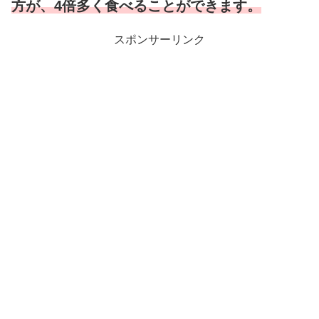
方が、4倍多く食べることができます。
スポンサーリンク