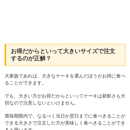
お得だからといって大きいサイズで注文
するのが正解？
大家族であれば、大きなケーキを選んだほうがお得に食べ
ることができます。
でも、大きい方がお得だからといってケーキは新鮮さも大
切なので注意しないといけません。
賞味期限内で、なるべく当日か翌日までに食べきることが
できる大きさで注文した方が美味しく食べきることができ
ると思います。