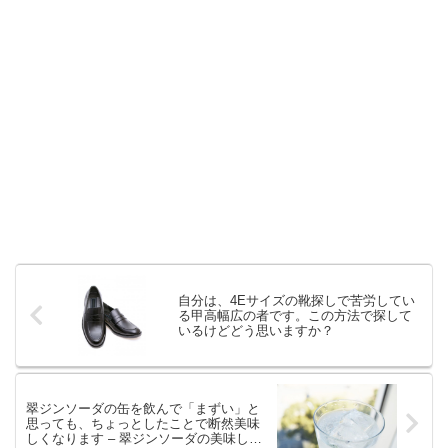
自分は、4Eサイズの靴探しで苦労してい
る甲高幅広の者です。この方法で探して
いるけどどう思いますか？
翠ジンソーダの缶を飲んで「まずい」と
思っても、ちょっとしたことで断然美味
しくなります – 翠ジンソーダの美味しく