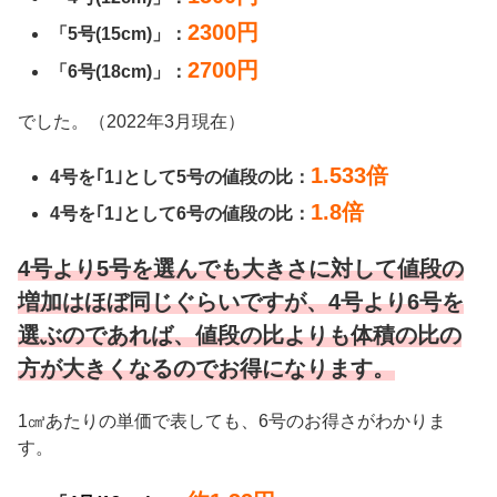
2300円
「5号(15cm)」：
2700円
「6号(18cm)」：
でした。（2022年3月現在）
1.533倍
4号を｢1｣として5号の値段の比：
1.8倍
4号を｢1｣として6号の値段の比：
4号より5号を選んでも大きさに対して値段の
増加はほぼ同じぐらいですが、4号より6号を
選ぶのであれば、値段の比よりも体積の比の
方が大きくなるのでお得になります。
1㎤あたりの単価で表しても、6号のお得さがわかりま
す。