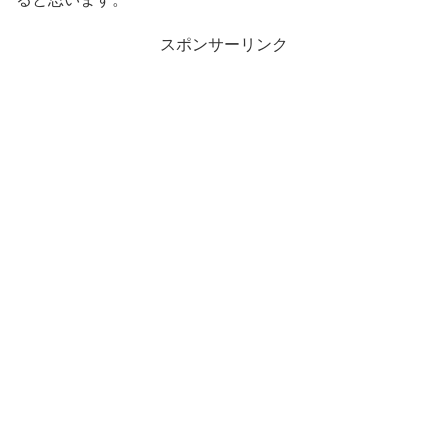
スポンサーリンク