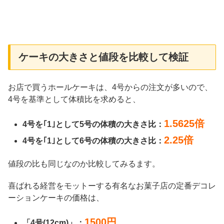
ケーキの大きさと値段を比較して検証
お店で買うホールケーキは、4号からの注文が多いので、
4号を基準として体積比を求めると、
1.5625倍
4号を｢1｣として5号の体積の大きさ比：
2.25倍
4号を｢1｣として6号の体積の大きさ比：
値段の比も同じなのか比較してみるます。
喜ばれる経営をモットーする有名なお菓子店の定番デコレ
ーションケーキの価格は、
1500円
「4号(12cm)」：