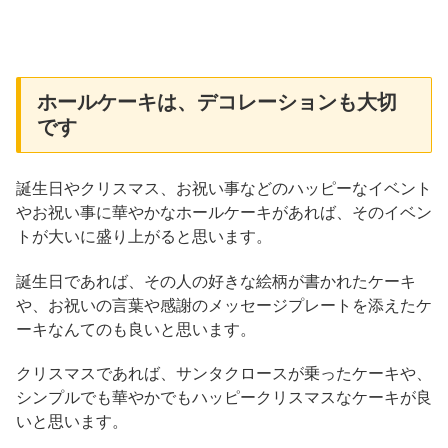
ホールケーキは、デコレーションも大切
です
誕生日やクリスマス、お祝い事などのハッピーなイベント
やお祝い事に華やかなホールケーキがあれば、そのイベン
トが大いに盛り上がると思います。
誕生日であれば、その人の好きな絵柄が書かれたケーキ
や、お祝いの言葉や感謝のメッセージプレートを添えたケ
ーキなんてのも良いと思います。
クリスマスであれば、サンタクロースが乗ったケーキや、
シンプルでも華やかでもハッピークリスマスなケーキが良
いと思います。