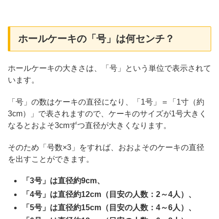
ホールケーキの「号」は何センチ？
ホールケーキの大きさは、「号」という単位で表示されて
います。
「号」の数はケーキの直径になり、「1号」＝「1寸（約
3cm）」で表されますので、ケーキのサイズが1号大きく
なるとおよそ3cmずつ直径が大きくなります。
そのため「号数×3」をすれば、おおよそのケーキの直径
を出すことができます。
「3号」は直径約9cm、
「4号」は直径約12cm（目安の人数：2～4人）、
「5号」は直径約15cm（目安の人数：4～6人）、