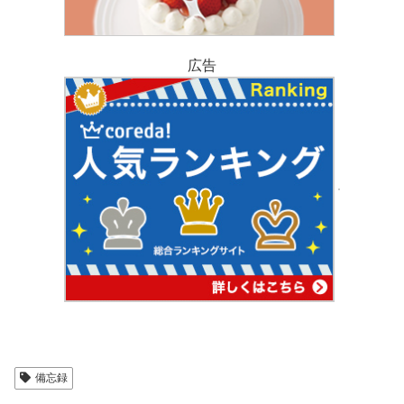
広告
備忘録