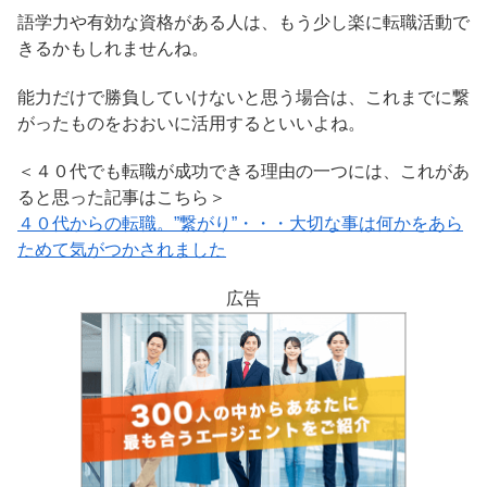
語学力や有効な資格がある人は、もう少し楽に転職活動で
きるかもしれませんね。
能力だけで勝負していけないと思う場合は、これまでに繋
がったものをおおいに活用するといいよね。
＜４０代でも転職が成功できる理由の一つには、これがあ
ると思った記事はこちら＞
４０代からの転職。”繋がり”・・・大切な事は何かをあら
ためて気がつかされました
広告