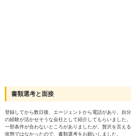
書類選考と面接
登録してから数日後、エージェントから電話があり、自分
の経験が活かせそうな会社として紹介してもらいました。
一部条件が合わないところがありましたが、贅沢を言える
状態ではなかったので、書類選考をお願いしました。