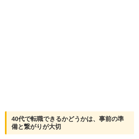
40代で転職できるかどうかは、事前の準
備と繋がりが大切