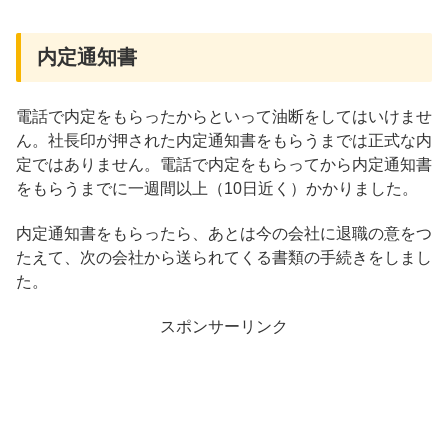
内定通知書
電話で内定をもらったからといって油断をしてはいけませ
ん。社長印が押された内定通知書をもらうまでは正式な内
定ではありません。電話で内定をもらってから内定通知書
をもらうまでに一週間以上（10日近く）かかりました。
内定通知書をもらったら、あとは今の会社に退職の意をつ
たえて、次の会社から送られてくる書類の手続きをしまし
た。
スポンサーリンク