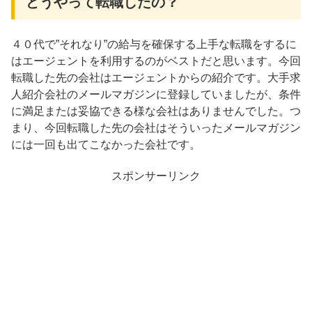
どうやって転職したの？
４０代で”それなり”の給与を確保する上手な転職をするに
はエージェントを利用するのがベストだと思います。今回
転職した先の会社はエージェントからの紹介です。大手求
人紹介会社のメールマガジンに登録していましたが、条件
に満足または妥協できる様な会社はありませんでした。つ
まり、今回転職した先の会社はそういったメールマガジン
には一回も出てこなかった会社です。
スポンサーリンク