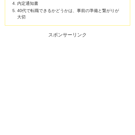
内定通知書
40代で転職できるかどうかは、事前の準備と繋がりが
大切
スポンサーリンク