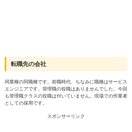
転職先の会社
同業種の同職種です。前職時代、ちなみに職種はサービス
エンジニアです。管理職の役職はありませんでした。今回
も管理職クラスの役職は付いていません。現場での作業者
としての採用です。
スポンサーリンク