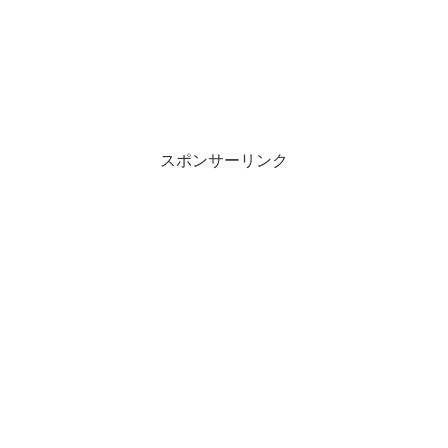
スポンサーリンク