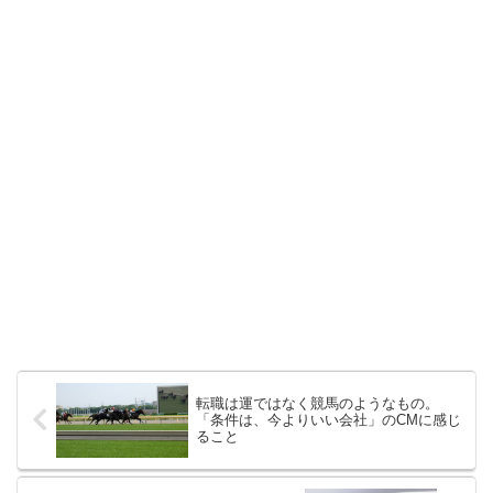
転職は運ではなく競馬のようなもの。
「条件は、今よりいい会社」のCMに感じ
ること