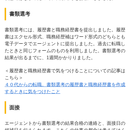
書類選考
書類選考には、履歴書と職務経歴書を提出しました。履歴
書はエクセル形式、職務経歴補はワード形式のどちらとも
電子データでエージェントに提出しました。過去に転職し
たときと同じフォームのものを利用しました。書類選考の
結果が出るまでに、1週間かかりりました。
＜履歴書と職務経歴書で気をつけることについての記事は
こちら＞
４０代からの転職。書類選考の履歴書と職務経歴書を作成
するときに気をつけたこと
面接
エージェントから書類選考の結果合格の連絡と、面接日の