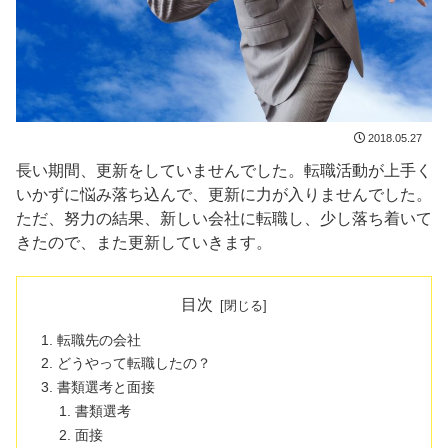
2018.05.27
長い期間、更新をしていませんでした。転職活動が上手く
いかずに悩み落ち込んで、更新に力が入りませんでした。
ただ、努力の結果、新しい会社に転職し、少し落ち着いて
きたので、また更新していきます。
目次
転職先の会社
どうやって転職したの？
書類選考と面接
書類選考
面接