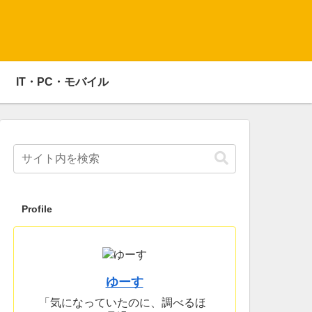
IT・PC・モバイル
Profile
ゆーす
「気になっていたのに、調べるほ