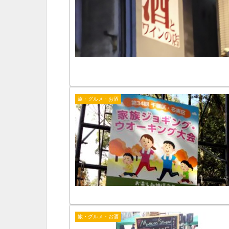
旅・グルメ・お酒
旅・グルメ・お酒