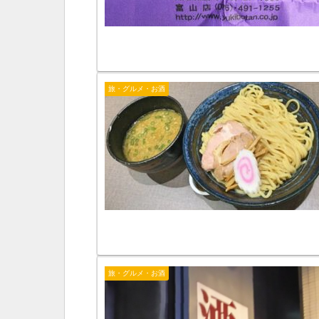
旅・グルメ・お酒
旅・グルメ・お酒