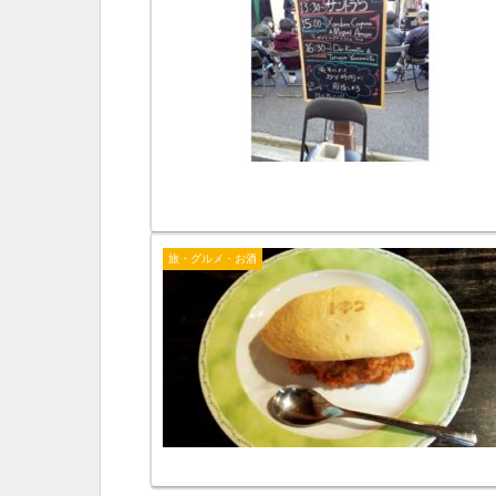
旅・グルメ・お酒