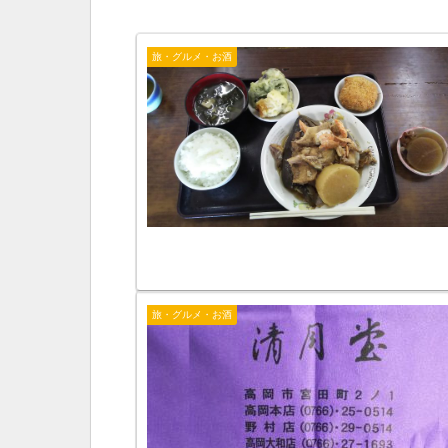
旅・グルメ・お酒
旅・グルメ・お酒